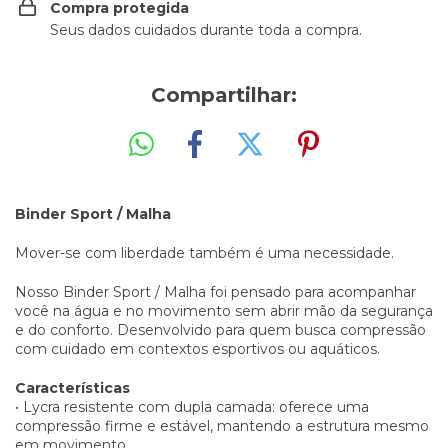
Compra protegida
Seus dados cuidados durante toda a compra.
Compartilhar:
Binder Sport / Malha
Mover-se com liberdade também é uma necessidade.
Nosso Binder Sport / Malha foi pensado para acompanhar
você na água e no movimento sem abrir mão da segurança
e do conforto. Desenvolvido para quem busca compressão
com cuidado em contextos esportivos ou aquáticos.
Características
• Lycra resistente com dupla camada: oferece uma
compressão firme e estável, mantendo a estrutura mesmo
em movimento.