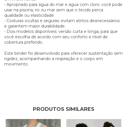
• Apropriado para água do mar e água com cloro: você pode
usar na piscina, rio ou mar sem que o tecido perca
qualidade ou elasticidade.
• Costuras ocultas e seguras: evitam atritos desnecessários
e garantem maior durabilidade.
• Dois modelos disponíveis: versão curta e longa, para que
você escolha de acordo com seu conforto e nível de
cobertura preferido.
Este binder foi desenvolvido para oferecer sustentação sem
rigidez, acompanhando a respiração e o corpo em
movimento.
PRODUTOS SIMILARES