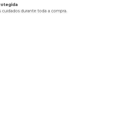
rotegida
 cuidados durante toda a compra.