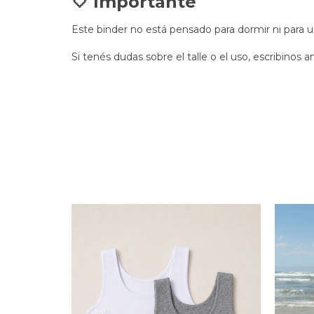
🤍 Importante
Este binder no está pensado para dormir ni para 
Si tenés dudas sobre el talle o el uso, escribinos 