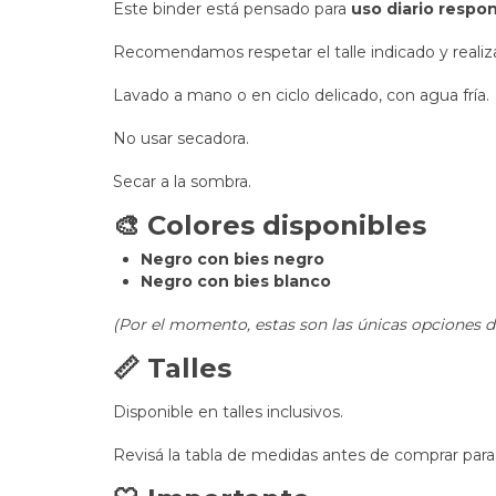
Este binder está pensado para
uso diario respo
Recomendamos respetar el talle indicado y realizar
Lavado a mano o en ciclo delicado, con agua fría.
No usar secadora.
Secar a la sombra.
🎨 Colores disponibles
Negro con bies negro
Negro con bies blanco
(Por el momento, estas son las únicas opciones di
📏 Talles
Disponible en talles inclusivos.
Revisá la tabla de medidas antes de comprar para 