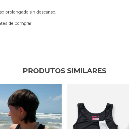
uso prolongado sin descanso.
antes de comprar.
PRODUTOS SIMILARES