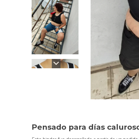
Pensado para días caluros