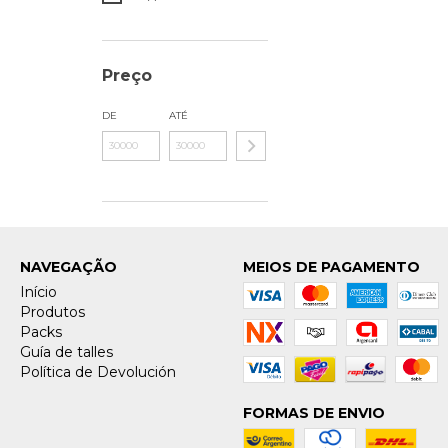
Preço
DE
ATÉ
NAVEGAÇÃO
MEIOS DE PAGAMENTO
Início
Produtos
Packs
Guía de talles
Política de Devolución
FORMAS DE ENVIO