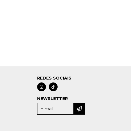
REDES SOCIAIS
NEWSLETTER