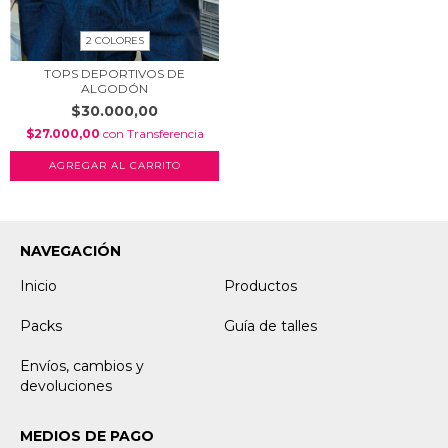
2 COLORES
TOPS DEPORTIVOS DE
ALGODÓN
$30.000,00
$27.000,00
con
Transferencia
AGREGAR AL CARRITO
NAVEGACIÓN
Inicio
Productos
Packs
Guía de talles
Envíos, cambios y
devoluciones
MEDIOS DE PAGO