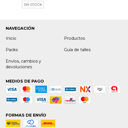
SIN STOCK
NAVEGACIÓN
Inicio
Productos
Packs
Guía de talles
Envíos, cambios y
devoluciones
MEDIOS DE PAGO
FORMAS DE ENVÍO