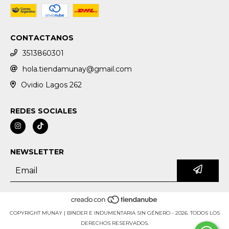
CONTACTANOS
3513860301
hola.tiendamunay@gmail.com
Ovidio Lagos 262
REDES SOCIALES
NEWSLETTER
COPYRIGHT MUNAY | BINDER E INDUMENTARIA SIN GÉNERO - 2026. TODOS LOS
DERECHOS RESERVADOS.