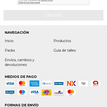
NAVEGACIÓN
Inicio
Productos
Packs
Guía de talles
Envíos, cambios y
devoluciones
MEDIOS DE PAGO
FORMAS DE ENVÍO