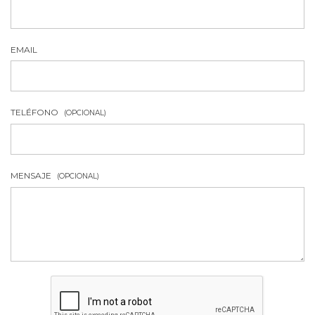
EMAIL
TELÉFONO
(OPCIONAL)
MENSAJE
(OPCIONAL)