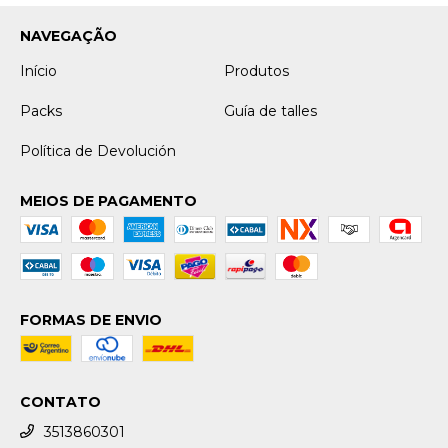
NAVEGAÇÃO
Início
Produtos
Packs
Guía de talles
Política de Devolución
MEIOS DE PAGAMENTO
FORMAS DE ENVIO
CONTATO
3513860301