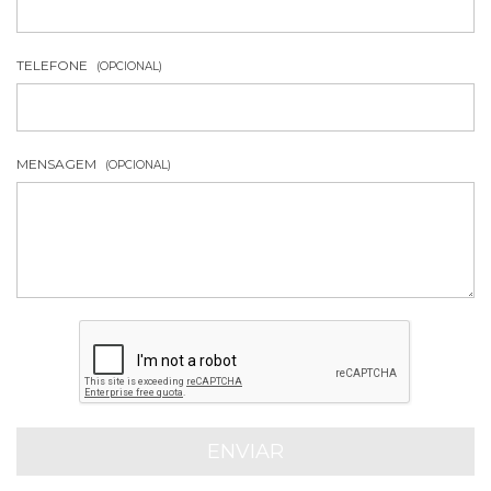
TELEFONE
(OPCIONAL)
MENSAGEM
(OPCIONAL)