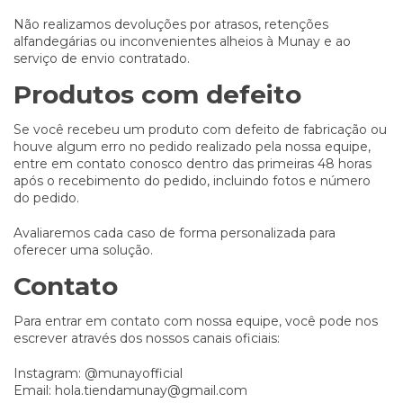
Não realizamos devoluções por atrasos, retenções
alfandegárias ou inconvenientes alheios à Munay e ao
serviço de envio contratado.
Produtos com defeito
Se você recebeu um produto com defeito de fabricação ou
houve algum erro no pedido realizado pela nossa equipe,
entre em contato conosco dentro das primeiras 48 horas
após o recebimento do pedido, incluindo fotos e número
do pedido.
Avaliaremos cada caso de forma personalizada para
oferecer uma solução.
Contato
Para entrar em contato com nossa equipe, você pode nos
escrever através dos nossos canais oficiais:
Instagram: @munayofficial
Email:
hola.tiendamunay@gmail.com