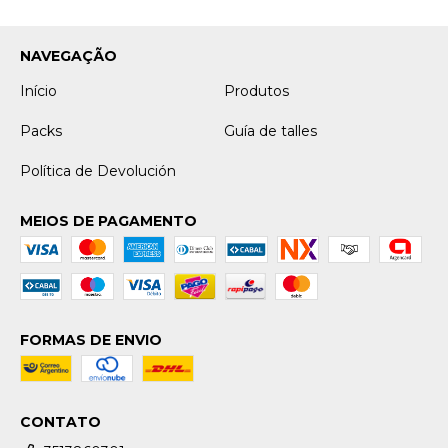
NAVEGAÇÃO
Início
Produtos
Packs
Guía de talles
Política de Devolución
MEIOS DE PAGAMENTO
FORMAS DE ENVIO
CONTATO