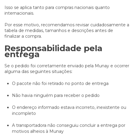
Isso se aplica tanto para compras nacionais quanto
internacionais.
Por esse motivo, recomendamos revisar cuidadosamente a
tabela de medidas, tamanhos e descrições antes de
finalizar a compra.
Responsabilidade pela
entrega
Se o pedido foi corretamente enviado pela Munay e ocorrer
alguma das seguintes situações:
O pacote não foi retirado no ponto de entrega
Não havia ninguém para receber o pedido
O endereço informado estava incorreto, inexistente ou
incompleto
A transportadora não conseguiu concluir a entrega por
motivos alheios à Munay