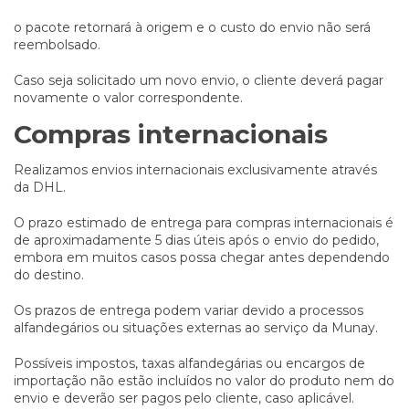
o pacote retornará à origem e o custo do envio não será
reembolsado.
Caso seja solicitado um novo envio, o cliente deverá pagar
novamente o valor correspondente.
Compras internacionais
Realizamos envios internacionais exclusivamente através
da DHL.
O prazo estimado de entrega para compras internacionais é
de aproximadamente 5 dias úteis após o envio do pedido,
embora em muitos casos possa chegar antes dependendo
do destino.
Os prazos de entrega podem variar devido a processos
alfandegários ou situações externas ao serviço da Munay.
Possíveis impostos, taxas alfandegárias ou encargos de
importação não estão incluídos no valor do produto nem do
envio e deverão ser pagos pelo cliente, caso aplicável.