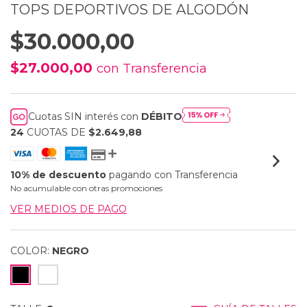
TOPS DEPORTIVOS DE ALGODÓN
$30.000,00
$27.000,00
con
Transferencia
Cuotas SIN interés con
DÉBITO
24
CUOTAS DE
$2.649,88
10% de descuento
pagando con Transferencia
No acumulable con otras promociones
VER MEDIOS DE PAGO
COLOR:
NEGRO