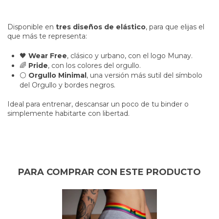
Disponible en
tres diseños de elástico
, para que elijas el
que más te representa:
🖤
Wear Free
, clásico y urbano, con el logo Munay.
🌈
Pride
, con los colores del orgullo.
⚪
Orgullo Minimal
, una versión más sutil del símbolo
del Orgullo y bordes negros.
Ideal para entrenar, descansar un poco de tu binder o
simplemente habitarte con libertad.
PARA COMPRAR CON ESTE PRODUCTO