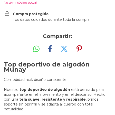
No sé mi código postal
Compra protegida
Tus datos cuidados durante toda la compra.
Compartir:
Top deportivo de algodón
Munay
Comodidad real, diseño consciente.
Nuestro
top deportivo de algodón
está pensado para
acompañarte en el movimiento y en el descanso. Hecho
con una
tela suave, resistente y respirable
, brinda
soporte sin oprimir y se adapta al cuerpo con total
naturalidad.