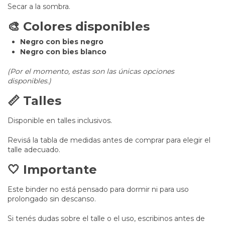
Secar a la sombra.
🎨 Colores disponibles
Negro con bies negro
Negro con bies blanco
(Por el momento, estas son las únicas opciones
disponibles.)
📏 Talles
Disponible en talles inclusivos.
Revisá la tabla de medidas antes de comprar para elegir el
talle adecuado.
🤍 Importante
Este binder no está pensado para dormir ni para uso
prolongado sin descanso.
Si tenés dudas sobre el talle o el uso, escribinos antes de