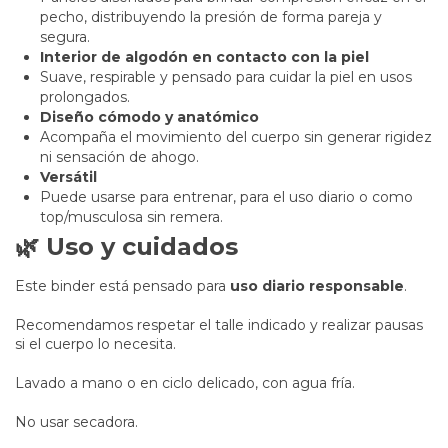
pecho, distribuyendo la presión de forma pareja y
segura.
Interior de algodón en contacto con la piel
Suave, respirable y pensado para cuidar la piel en usos
prolongados.
Diseño cómodo y anatómico
Acompaña el movimiento del cuerpo sin generar rigidez
ni sensación de ahogo.
Versátil
Puede usarse para entrenar, para el uso diario o como
top/musculosa sin remera.
🌿 Uso y cuidados
Este binder está pensado para
uso diario responsable
.
Recomendamos respetar el talle indicado y realizar pausas
si el cuerpo lo necesita.
Lavado a mano o en ciclo delicado, con agua fría.
No usar secadora.