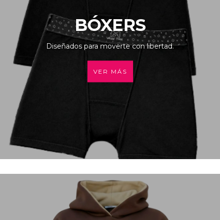
BÓXERS
Diseñados para moverte con libertad.
VER MÁS