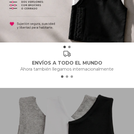
ENVÍOS A TODO EL MUNDO
Ahora también llegamos internacionalmente