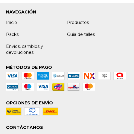
NAVEGACIÓN
Inicio
Productos
Packs
Guía de talles
Envíos, cambios y
devoluciones
MÉTODOS DE PAGO
OPCIONES DE ENVÍO
CONTÁCTANOS