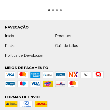
NAVEGAÇÃO
Início
Produtos
Packs
Guía de talles
Política de Devolución
MEIOS DE PAGAMENTO
FORMAS DE ENVIO