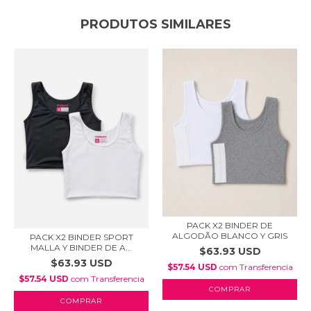
PRODUTOS SIMILARES
PACK X2 BINDER DE
ALGODÃO BLANCO Y GRIS
PACK X2 BINDER SPORT
MALLA Y BINDER DE A...
$63.93 USD
$63.93 USD
$57.54 USD
com
Transferencia
$57.54 USD
com
Transferencia
COMPRAR
COMPRAR