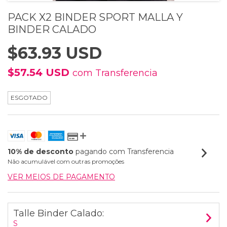
PACK X2 BINDER SPORT MALLA Y
BINDER CALADO
$63.93 USD
$57.54 USD
com
Transferencia
ESGOTADO
10% de desconto
pagando com Transferencia
Não acumulável com outras promoções
VER MEIOS DE PAGAMENTO
Talle Binder Calado:
S