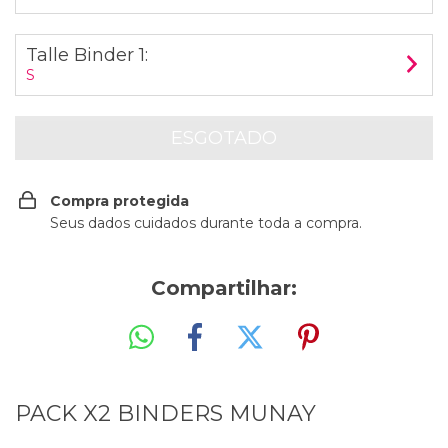
Talle Binder 1:
S
Compra protegida
Seus dados cuidados durante toda a compra.
Compartilhar:
PACK X2 BINDERS MUNAY