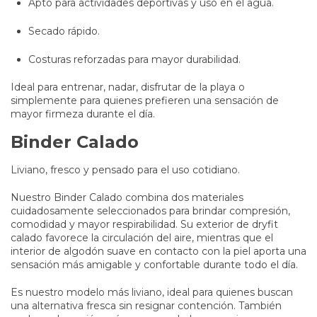
Apto para actividades deportivas y uso en el agua.
Secado rápido.
Costuras reforzadas para mayor durabilidad.
Ideal para entrenar, nadar, disfrutar de la playa o
simplemente para quienes prefieren una sensación de
mayor firmeza durante el día.
Binder Calado
Liviano, fresco y pensado para el uso cotidiano.
Nuestro Binder Calado combina dos materiales
cuidadosamente seleccionados para brindar compresión,
comodidad y mayor respirabilidad. Su exterior de dryfit
calado favorece la circulación del aire, mientras que el
interior de algodón suave en contacto con la piel aporta una
sensación más amigable y confortable durante todo el día.
Es nuestro modelo más liviano, ideal para quienes buscan
una alternativa fresca sin resignar contención. También