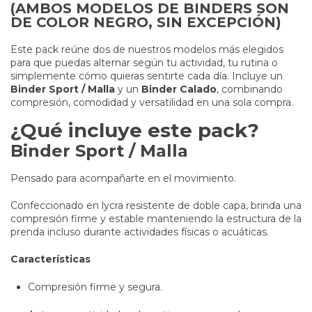
(AMBOS MODELOS DE BINDERS SON
DE COLOR NEGRO, SIN EXCEPCIÓN)
Este pack reúne dos de nuestros modelos más elegidos
para que puedas alternar según tu actividad, tu rutina o
simplemente cómo quieras sentirte cada día. Incluye un
Binder Sport / Malla
y un
Binder Calado
, combinando
compresión, comodidad y versatilidad en una sola compra.
¿Qué incluye este pack?
Binder Sport / Malla
Pensado para acompañarte en el movimiento.
Confeccionado en lycra resistente de doble capa, brinda una
compresión firme y estable manteniendo la estructura de la
prenda incluso durante actividades físicas o acuáticas.
Características
Compresión firme y segura.