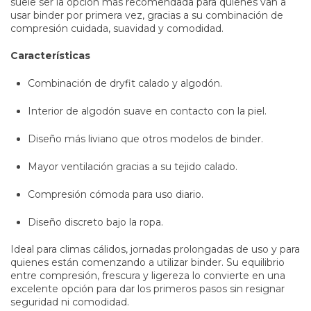
suele ser la opción más recomendada para quienes van a
usar binder por primera vez, gracias a su combinación de
compresión cuidada, suavidad y comodidad.
Características
Combinación de dryfit calado y algodón.
Interior de algodón suave en contacto con la piel.
Diseño más liviano que otros modelos de binder.
Mayor ventilación gracias a su tejido calado.
Compresión cómoda para uso diario.
Diseño discreto bajo la ropa.
Ideal para climas cálidos, jornadas prolongadas de uso y para
quienes están comenzando a utilizar binder. Su equilibrio
entre compresión, frescura y ligereza lo convierte en una
excelente opción para dar los primeros pasos sin resignar
seguridad ni comodidad.