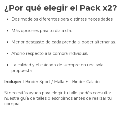
¿Por qué elegir el Pack x2?
Dos modelos diferentes para distintas necesidades.
Más opciones para tu día a día.
Menor desgaste de cada prenda al poder alternarlas.
Ahorro respecto a la compra individual.
La calidad y el cuidado de siempre en una sola
propuesta.
Incluye:
1 Binder Sport / Malla + 1 Binder Calado.
Si necesitás ayuda para elegir tu talle, podés consultar
nuestra guía de talles o escribirnos antes de realizar tu
compra.