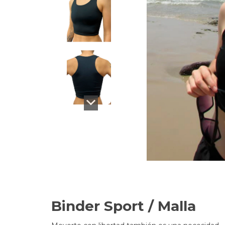
Binder Sport / Malla