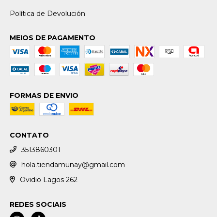
Política de Devolución
MEIOS DE PAGAMENTO
FORMAS DE ENVIO
CONTATO
3513860301
hola.tiendamunay@gmail.com
Ovidio Lagos 262
REDES SOCIAIS