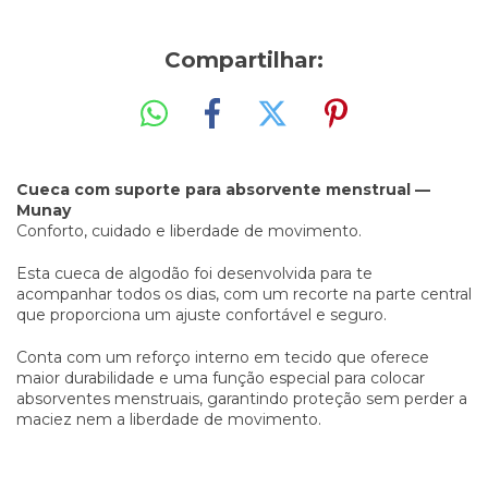
Compartilhar:
Cueca com suporte para absorvente menstrual —
Munay
Conforto, cuidado e liberdade de movimento.
Esta cueca de algodão foi desenvolvida para te
acompanhar todos os dias, com um recorte na parte central
que proporciona um ajuste confortável e seguro.
Conta com um reforço interno em tecido que oferece
maior durabilidade e uma função especial para colocar
absorventes menstruais, garantindo proteção sem perder a
maciez nem a liberdade de movimento.