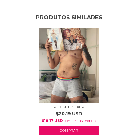
PRODUTOS SIMILARES
POCKET BÓXER
$20.19 USD
$18.17 USD
com
Transferencia
COMPRAR