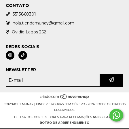
CONTATO
3513860301
hola.tiendamunay@gmail.com
Ovidio Lagos 262
REDES SOCIAIS
NEWSLETTER
COPYRIGHT MUNAY | BINDER E ROUPAS SEM GÊNERO - 2026. TODOS OS DIREITOS
RESERVADOS.
DEFESA DOS CONSUMIDORES. PARA RECLAMAÇÕES
ACESSE AQUI.
BOTÃO DE ARREPENDIMENTO