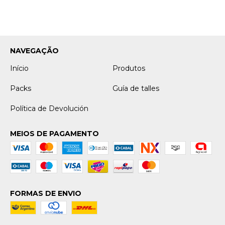
NAVEGAÇÃO
Início
Produtos
Packs
Guía de talles
Política de Devolución
MEIOS DE PAGAMENTO
FORMAS DE ENVIO