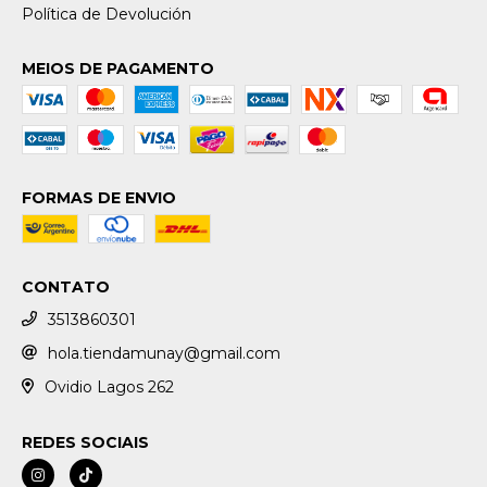
Política de Devolución
MEIOS DE PAGAMENTO
FORMAS DE ENVIO
CONTATO
3513860301
hola.tiendamunay@gmail.com
Ovidio Lagos 262
REDES SOCIAIS