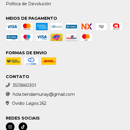
Política de Devolución
MEIOS DE PAGAMENTO
FORMAS DE ENVIO
CONTATO
3513860301
hola.tiendamunay@gmail.com
Ovidio Lagos 262
REDES SOCIAIS