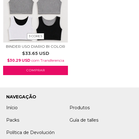
3 CORES
BINDER USO DIARIO BI COLOR
$33.65 USD
$30.29 USD
com
Transferencia
COMPRAR
NAVEGAÇÃO
Início
Produtos
Packs
Guía de talles
Política de Devolución