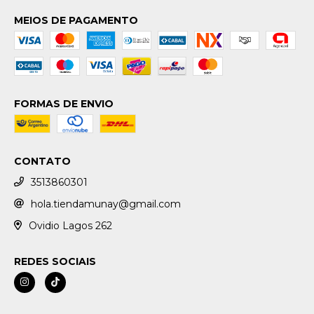
MEIOS DE PAGAMENTO
FORMAS DE ENVIO
CONTATO
3513860301
hola.tiendamunay@gmail.com
Ovidio Lagos 262
REDES SOCIAIS