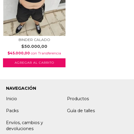
BINDER CALADO
$50.000,00
$45.000,00
con
Transferencia
AGREGAR AL CARRITO
NAVEGACIÓN
Inicio
Productos
Packs
Guía de talles
Envíos, cambios y
devoluciones