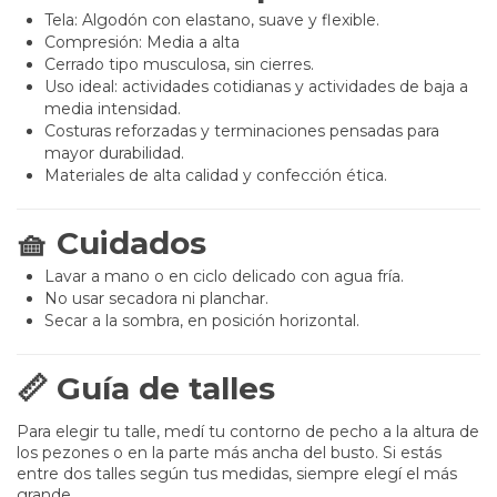
Tela: Algodón con elastano, suave y flexible.
Compresión: Media a alta
Cerrado tipo musculosa, sin cierres.
Uso ideal: actividades cotidianas y actividades de baja a
media intensidad.
Costuras reforzadas y terminaciones pensadas para
mayor durabilidad.
Materiales de alta calidad y confección ética.
🧺 Cuidados
Lavar a mano o en ciclo delicado con agua fría.
No usar secadora ni planchar.
Secar a la sombra, en posición horizontal.
📏 Guía de talles
Para elegir tu talle, medí tu contorno de pecho a la altura de
los pezones o en la parte más ancha del busto. Si estás
entre dos talles según tus medidas, siempre elegí el más
grande.