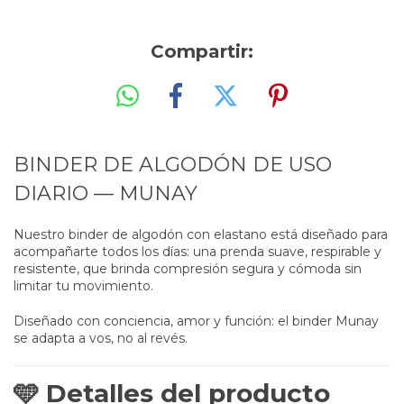
Compartir:
BINDER DE ALGODÓN DE USO
DIARIO — MUNAY
Nuestro binder de algodón con elastano está diseñado para
acompañarte todos los días: una prenda suave, respirable y
resistente, que brinda compresión segura y cómoda sin
limitar tu movimiento.
Diseñado con conciencia, amor y función: el binder Munay
se adapta a vos, no al revés.
🩵 Detalles del producto