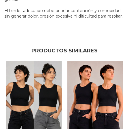
El binder adecuado debe brindar contención y comodidad
sin generar dolor, presión excesiva ni dificultad para respirar.
PRODUCTOS SIMILARES