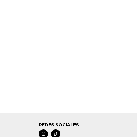
REDES SOCIALES