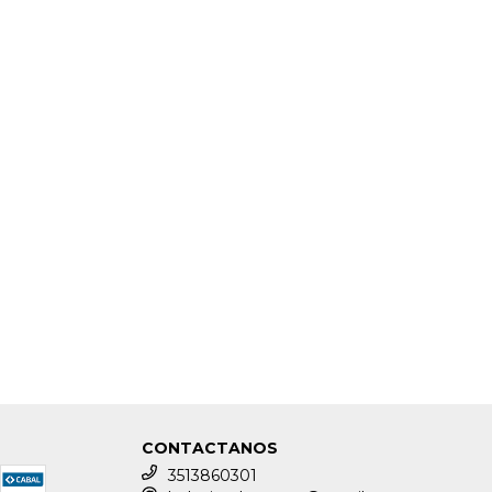
CONTACTANOS
3513860301