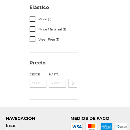
Elástico
Pride (1)
Pride Minimal (1)
Wear Free (1)
Precio
DESDE
HASTA
NAVEGACIÓN
MEDIOS DE PAGO
Inicio