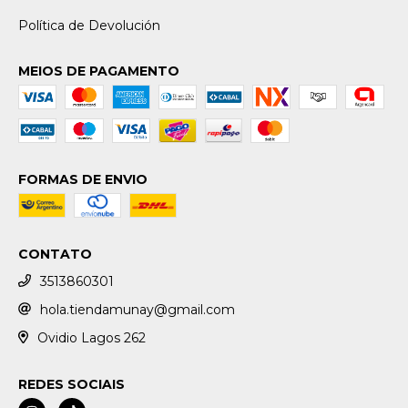
Política de Devolución
MEIOS DE PAGAMENTO
FORMAS DE ENVIO
CONTATO
3513860301
hola.tiendamunay@gmail.com
Ovidio Lagos 262
REDES SOCIAIS