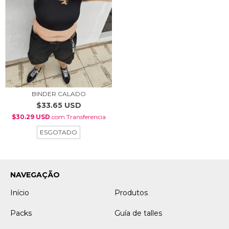
BINDER CALADO
$33.65 USD
$30.29 USD
com
Transferencia
ESGOTADO
NAVEGAÇÃO
Início
Produtos
Packs
Guía de talles