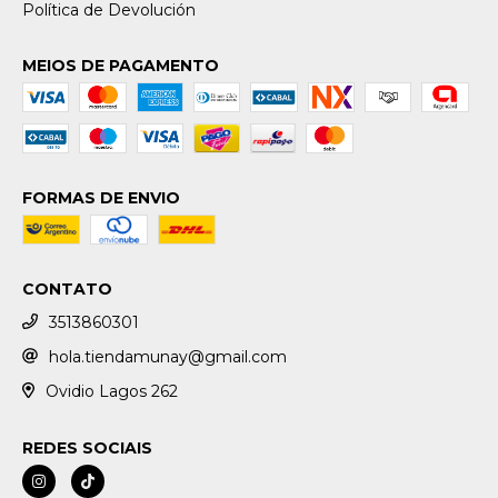
Política de Devolución
MEIOS DE PAGAMENTO
FORMAS DE ENVIO
CONTATO
3513860301
hola.tiendamunay@gmail.com
Ovidio Lagos 262
REDES SOCIAIS