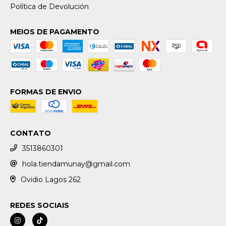
Política de Devolución
MEIOS DE PAGAMENTO
FORMAS DE ENVIO
CONTATO
3513860301
hola.tiendamunay@gmail.com
Ovidio Lagos 262
REDES SOCIAIS