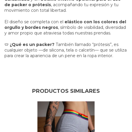
de packer o prótesis
, acompañando tu expresión y tu
movimiento con total libertad.
El diseño se completa con el
elástico con los colores del
orgullo y bordes negros
, símbolo de visibilidad, diversidad
y amor propio que atraviesa todas nuestras prendas.
🩲
¿Qué es un packer?
También llamado “prótesis”, es
cualquier objeto —de silicona, tela o calcetín— que se utiliza
para crear la apariencia de un pene en la ropa interior.
PRODUCTOS SIMILARES