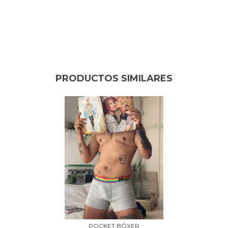
PRODUCTOS SIMILARES
POCKET BÓXER