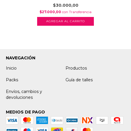
$30.000,00
$27.000,00
con
Transferencia
AGREGAR AL CARRITO
NAVEGACIÓN
Inicio
Productos
Packs
Guía de talles
Envíos, cambios y
devoluciones
MEDIOS DE PAGO