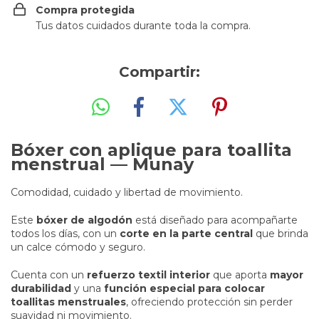
Compra protegida
Tus datos cuidados durante toda la compra.
Compartir:
Bóxer con aplique para toallita
menstrual — Munay
Comodidad, cuidado y libertad de movimiento.
Este
bóxer de algodón
está diseñado para acompañarte
todos los días, con un
corte en la parte central
que brinda
un calce cómodo y seguro.
Cuenta con un
refuerzo textil interior
que aporta
mayor
durabilidad
y una
función especial para colocar
toallitas menstruales
, ofreciendo protección sin perder
suavidad ni movimiento.