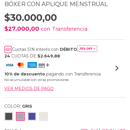
BÓXER CON APLIQUE MENSTRUAL
$30.000,00
$27.000,00
con
Transferencia
Cuotas SIN interés con
DÉBITO
24
CUOTAS DE
$2.649,88
10% de descuento
pagando con Transferencia
No acumulable con otras promociones
VER MEDIOS DE PAGO
COLOR:
GRIS