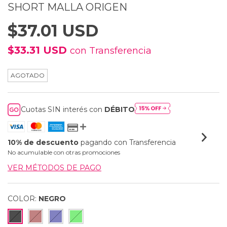
SHORT MALLA ORIGEN
$37.01 USD
$33.31 USD
con
Transferencia
AGOTADO
Cuotas SIN interés con
DÉBITO
10% de descuento
pagando con Transferencia
No acumulable con otras promociones
VER MÉTODOS DE PAGO
COLOR:
NEGRO