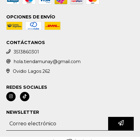
OPCIONES DE ENVÍO
CONTÁCTANOS
3513860301
hola.tiendamunay@gmail.com
Ovidio Lagos 262
REDES SOCIALES
NEWSLETTER