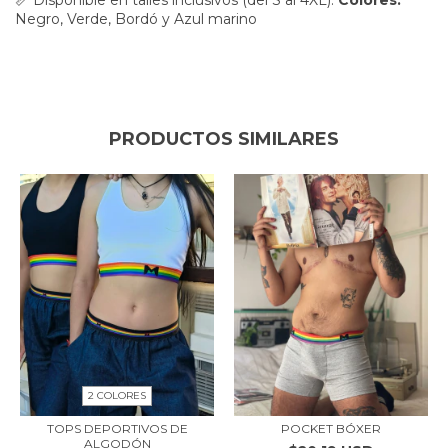
Negro, Verde, Bordó y Azul marino
PRODUCTOS SIMILARES
2 COLORES
TOPS DEPORTIVOS DE
POCKET BÓXER
ALGODÓN