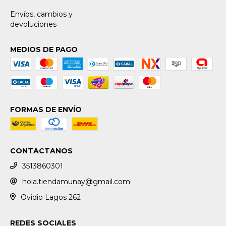
Envíos, cambios y
devoluciones
MEDIOS DE PAGO
FORMAS DE ENVÍO
CONTACTANOS
3513860301
hola.tiendamunay@gmail.com
Ovidio Lagos 262
REDES SOCIALES