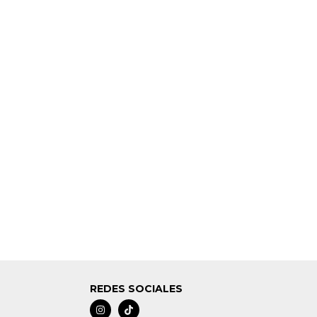
REDES SOCIALES