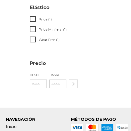
Elástico
Pride (1)
Pride Minimal (1)
Wear Free (1)
Precio
DESDE
HASTA
NAVEGACIÓN
MÉTODOS DE PAGO
Inicio