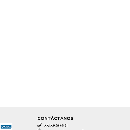
CONTÁCTANOS
3513860301