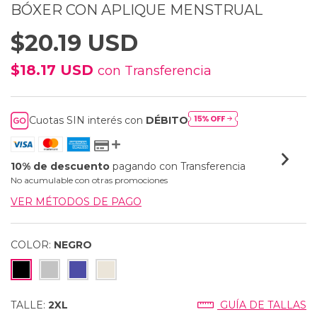
BÓXER CON APLIQUE MENSTRUAL
$20.19 USD
$18.17 USD
con
Transferencia
Cuotas SIN interés con
DÉBITO
10% de descuento
pagando con Transferencia
No acumulable con otras promociones
VER MÉTODOS DE PAGO
COLOR:
NEGRO
TALLE:
2XL
GUÍA DE TALLAS