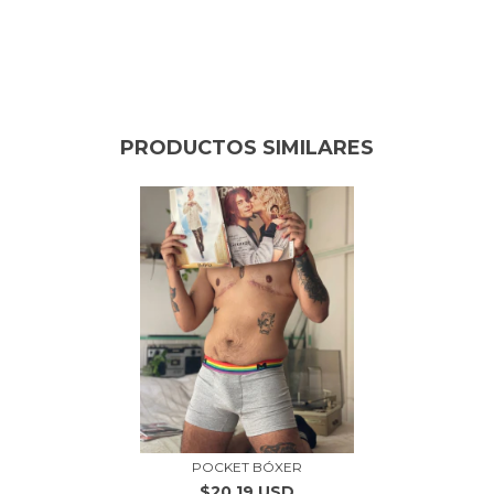
PRODUCTOS SIMILARES
POCKET BÓXER
$20.19 USD