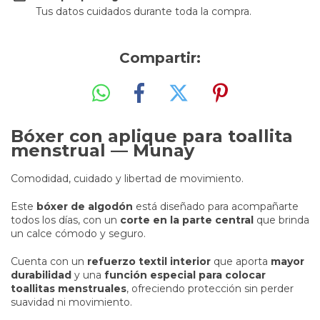
Tus datos cuidados durante toda la compra.
Compartir:
Bóxer con aplique para toallita
menstrual — Munay
Comodidad, cuidado y libertad de movimiento.
Este
bóxer de algodón
está diseñado para acompañarte
todos los días, con un
corte en la parte central
que brinda
un calce cómodo y seguro.
Cuenta con un
refuerzo textil interior
que aporta
mayor
durabilidad
y una
función especial para colocar
toallitas menstruales
, ofreciendo protección sin perder
suavidad ni movimiento.