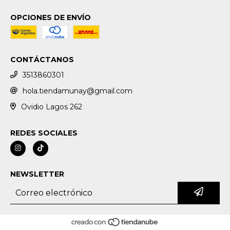
OPCIONES DE ENVÍO
CONTÁCTANOS
3513860301
hola.tiendamunay@gmail.com
Ovidio Lagos 262
REDES SOCIALES
NEWSLETTER