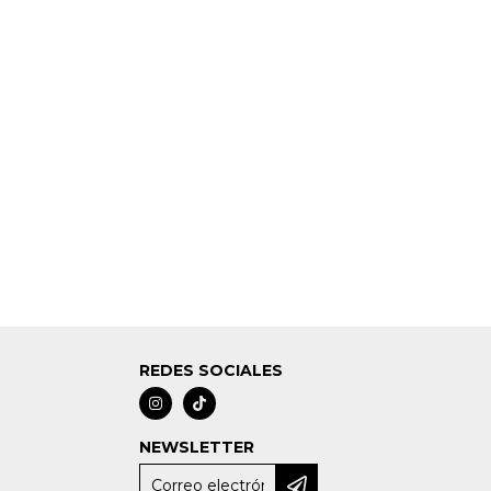
REDES SOCIALES
NEWSLETTER