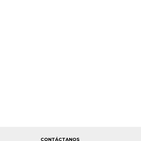
CONTÁCTANOS