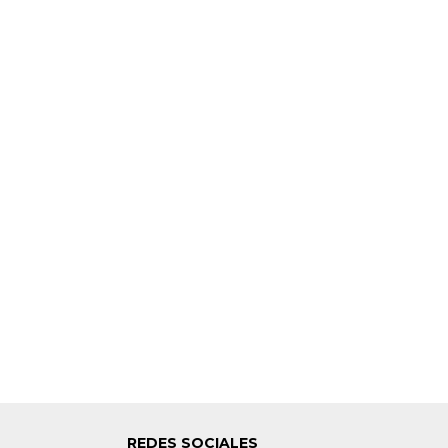
REDES SOCIALES