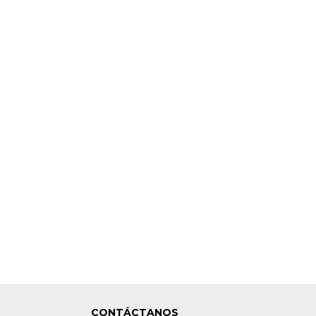
CONTÁCTANOS