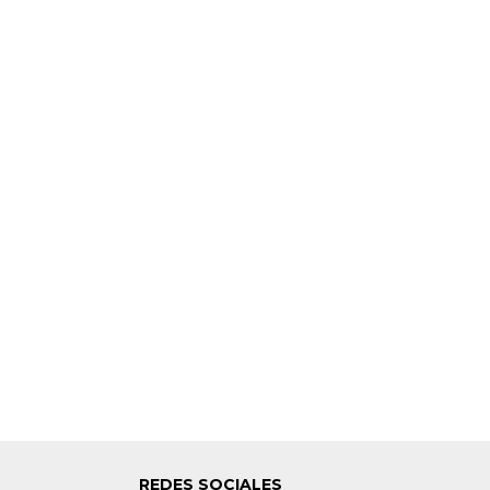
REDES SOCIALES