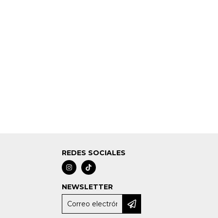
REDES SOCIALES
NEWSLETTER