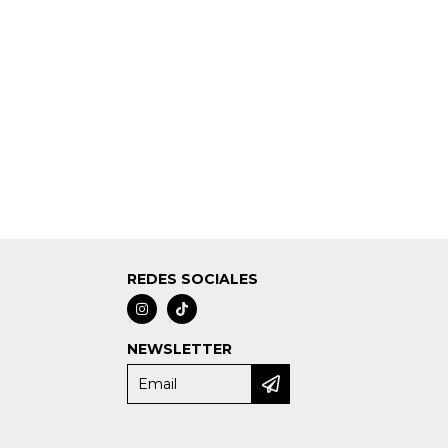
REDES SOCIALES
NEWSLETTER