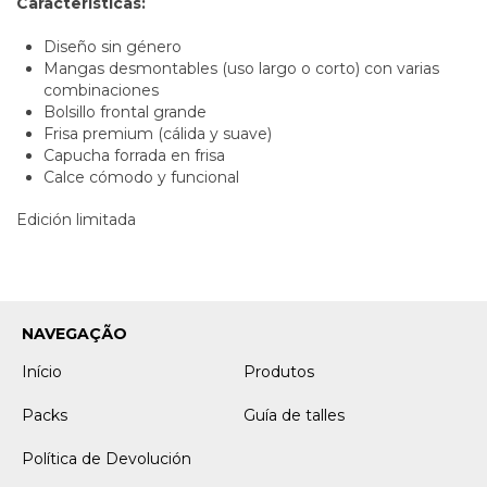
Características:
Diseño sin género
Mangas desmontables (uso largo o corto) con varias
combinaciones
Bolsillo frontal grande
Frisa premium (cálida y suave)
Capucha forrada en frisa
Calce cómodo y funcional
Edición limitada
NAVEGAÇÃO
Início
Produtos
Packs
Guía de talles
Política de Devolución