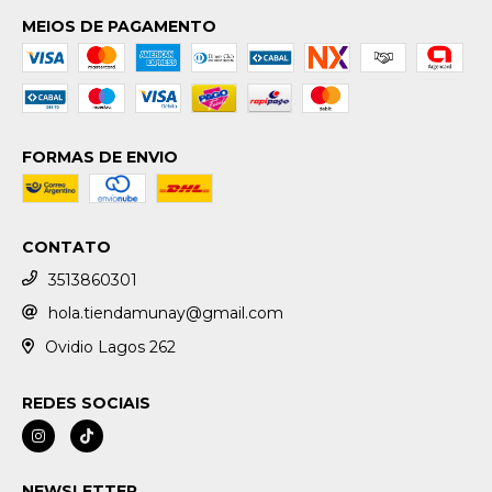
MEIOS DE PAGAMENTO
FORMAS DE ENVIO
CONTATO
3513860301
hola.tiendamunay@gmail.com
Ovidio Lagos 262
REDES SOCIAIS
NEWSLETTER