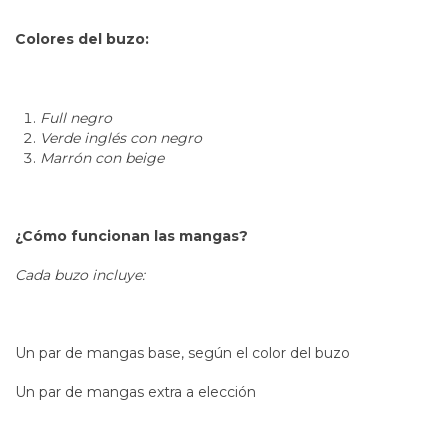
Colores del buzo:
Full negro
Verde inglés con negro
Marrón con beige
¿Cómo funcionan las mangas?
Cada buzo incluye:
Un par de mangas base, según el color del buzo
Un par de mangas extra a elección