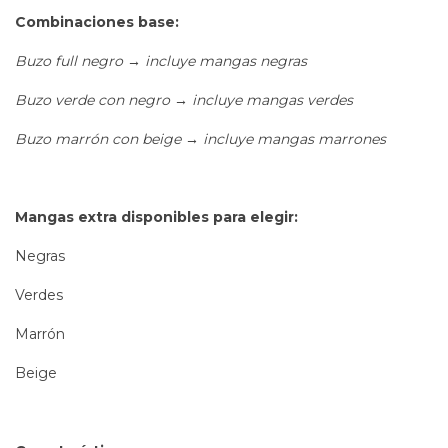
Combinaciones base:
Buzo full negro → incluye mangas negras
Buzo verde con negro → incluye mangas verdes
Buzo marrón con beige → incluye mangas marrones
Mangas extra disponibles para elegir:
Negras
Verdes
Marrón
Beige