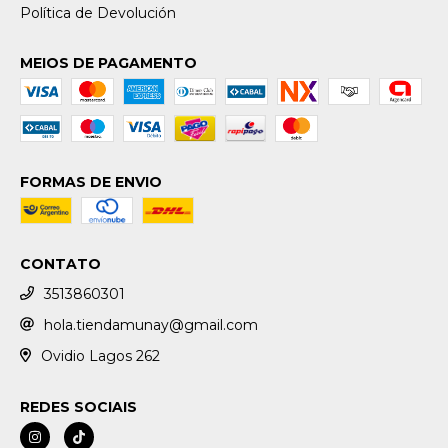
Política de Devolución
MEIOS DE PAGAMENTO
FORMAS DE ENVIO
CONTATO
3513860301
hola.tiendamunay@gmail.com
Ovidio Lagos 262
REDES SOCIAIS