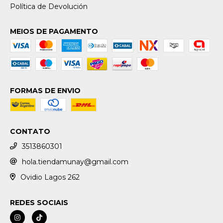
Política de Devolución
MEIOS DE PAGAMENTO
FORMAS DE ENVIO
CONTATO
3513860301
hola.tiendamunay@gmail.com
Ovidio Lagos 262
REDES SOCIAIS